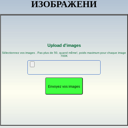
ИЗОБРАЖЕНИ
Upload d'images
Sélectionnez vos images . Pas plus de 50, quand même!, poids maximum pour chaque image
700K