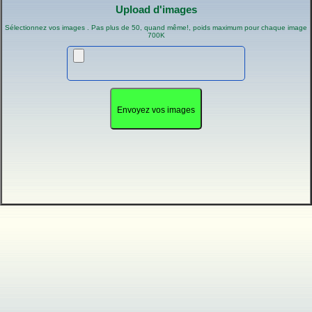
Upload d'images
Sélectionnez vos images . Pas plus de 50, quand même!, poids maximum pour chaque image
700K