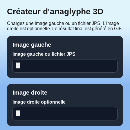
Créateur d'anaglyphe 3D
Chargez une image gauche ou un fichier JPS. L'image
droite est optionnelle. Le résultat final est généré en GIF.
Image gauche
Image gauche ou fichier JPS
Image droite
Image droite optionnelle