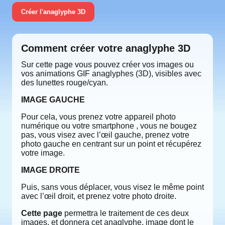
Créer l'anaglyphe 3D
Comment créer votre anaglyphe 3D
Sur cette page vous pouvez créer vos images ou
vos animations GIF anaglyphes (3D), visibles avec
des lunettes rouge/cyan.
IMAGE GAUCHE
Pour cela, vous prenez votre appareil photo
numérique ou votre smartphone , vous ne bougez
pas, vous visez avec l’œil gauche, prenez votre
photo gauche en centrant sur un point et récupérez
votre image.
IMAGE DROITE
Puis, sans vous déplacer, vous visez le même point
avec l’œil droit, et prenez votre photo droite.
Cette page
permettra le traitement de ces deux
images, et donnera cet anaglyphe, image dont le