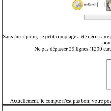
(unEuro's)
Sans inscription, ce petit comptage a été nécessair
pou
Ne pas dépasser 25 lignes (1200 caract
Actuellement, le compte n'est pas bon; votre pos