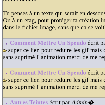
Tu penses à un texte qui serait en dessou
Ou à un etag, pour protéger ta création in
dans le fichier image, sans que ca se voit
Comment Mettre Un Speudo
écrit p
super ce lien pour reduire les gif mais
sans suprimé l"animation merci de me r
Comment Mettre Un Speudo
écrit p
super ce lien pour reduire les gif mais
sans suprimé l"animation merci de me r
Autres Teintes
écrit par
Admin�